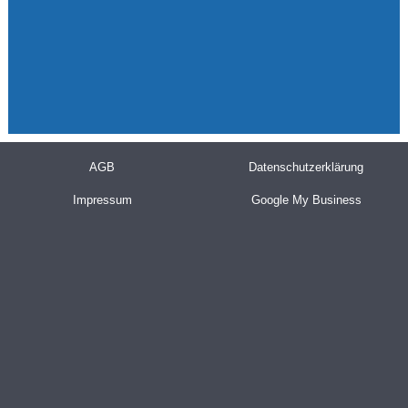
AGB
Datenschutzerklärung
Impressum
Google My Business