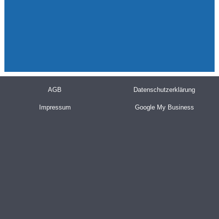
AGB
Datenschutzerklärung
Impressum
Google My Business