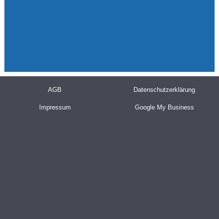
AGB
Datenschutzerklärung
Impressum
Google My Business