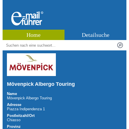
Home
Detailsuche
Mövenpick Albergo Touring
Name
Mövenpick Albergo Touring
Adresse
Piazza Indipendenza 1
Postleitzahl/Ort
Chiasso
Provinz