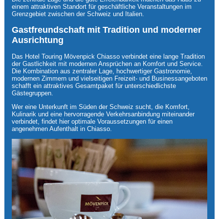
einem attraktiven Standort für geschäftliche Veranstaltungen im
Grenzgebiet zwischen der Schweiz und Italien.
Gastfreundschaft mit Tradition und moderner
Ausrichtung
Das Hotel Touring Mövenpick Chiasso verbindet eine lange Tradition
der Gastlichkeit mit modernen Ansprüchen an Komfort und Service.
Die Kombination aus zentraler Lage, hochwertiger Gastronomie,
modernen Zimmern und vielseitigen Freizeit- und Businessangeboten
schafft ein attraktives Gesamtpaket für unterschiedlichste
Gästegruppen.
Wer eine Unterkunft im Süden der Schweiz sucht, die Komfort,
Kulinarik und eine hervorragende Verkehrsanbindung miteinander
verbindet, findet hier optimale Voraussetzungen für einen
angenehmen Aufenthalt in Chiasso.