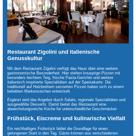
Restaurant Zigolini und italienische
Genusskultur
Mit dem Restaurant Zigolini verfügt das Haus über eine weitere
gastronomische Besonderheit. Hier stehen knusprige Pizzen mit
besonders leichtem Teig, frische Pasta-Gerichte und weitere
italienisch inspirierte Spezialitäten auf der Speisekarte. Die
traditionell auf Holzbrettern servierten Pizzen haben sich zu einem
beliebten Markenzeichen entwickelt.
Ergänzt wird das Angebot durch Salate, regionale Spezialitäten und
ausgewählte Desserts. Damit bietet das Restaurant eine
abwechslungsreiche Küche für unterschiedliche Geschmäcker.
Frühstück, Eiscreme und kulinarische Vielfalt
Ein reichhaltiges Frühstück bildet die Grundlage für einen
gelungenen Start in den Tag. Gäste können aus verschiedenen