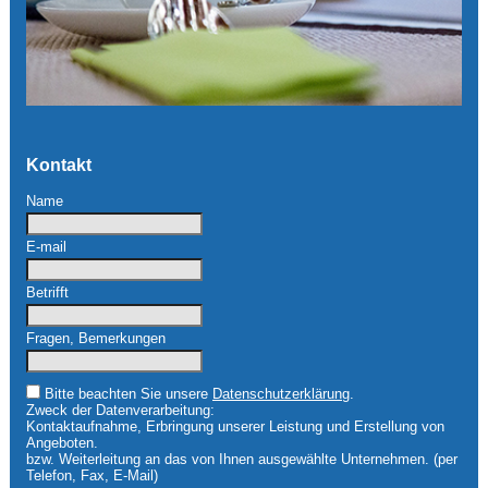
Kontakt
Name
E-mail
Betrifft
Fragen, Bemerkungen
Bitte beachten Sie unsere
Datenschutzerklärung
.
Zweck der Datenverarbeitung:
Kontaktaufnahme, Erbringung unserer Leistung und Erstellung von
Angeboten.
bzw. Weiterleitung an das von Ihnen ausgewählte Unternehmen. (per
Telefon, Fax, E-Mail)